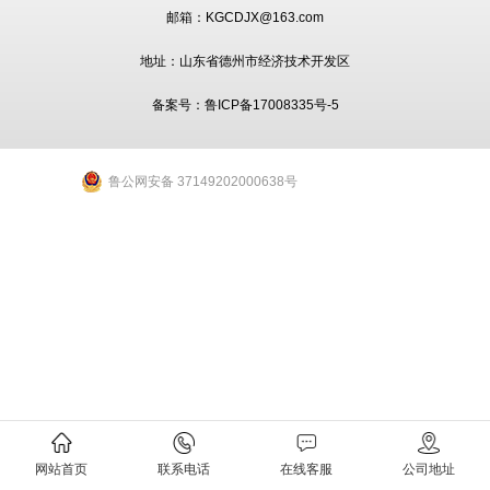
邮箱：KGCDJX@163.com
地址：山东省德州市经济技术开发区
备案号：
鲁ICP备17008335号-5
鲁公网安备 37149202000638号
网站首页
联系电话
在线客服
公司地址