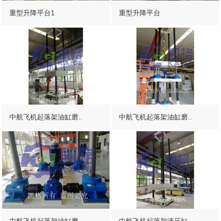
重型升降平台1
重型升降平台
中航飞机起落架油缸磨..
中航飞机起落架油缸磨..
中航飞机起落架油缸磨..
中航飞机起落架液压缸..