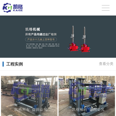
工程实例
查看分类