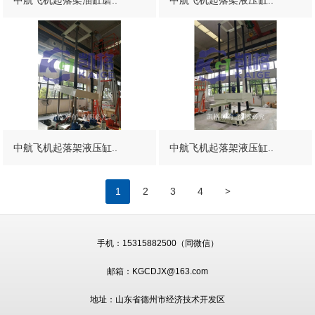
中航飞机起落架液压缸..
中航飞机起落架液压缸..
>
1
2
3
4
手机：
15315882500（同微信）
邮箱：KGCDJX@163.com
地址：山东省德州市经济技术开发区